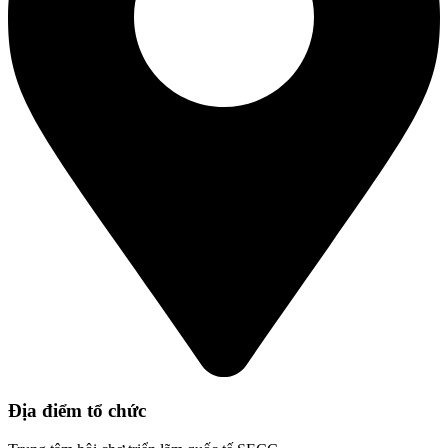
Địa điểm tổ chức