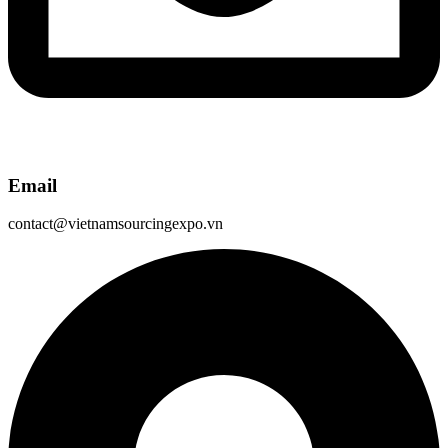
Email
contact@vietnamsourcingexpo.vn