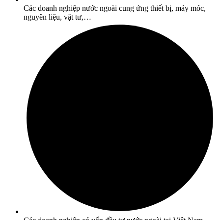
Các doanh nghiệp nước ngoài cung ứng thiết bị, máy móc,
nguyên liệu, vật tư,…