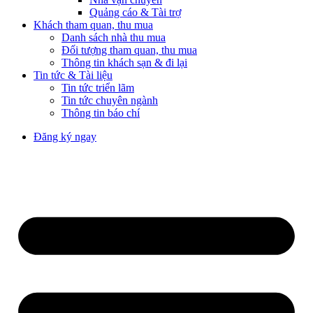
Quảng cáo & Tài trợ
Khách tham quan, thu mua
Danh sách nhà thu mua
Đối tượng tham quan, thu mua
Thông tin khách sạn & đi lại
Tin tức & Tài liệu
Tin tức triển lãm
Tin tức chuyên ngành
Thông tin báo chí
Đăng ký ngay