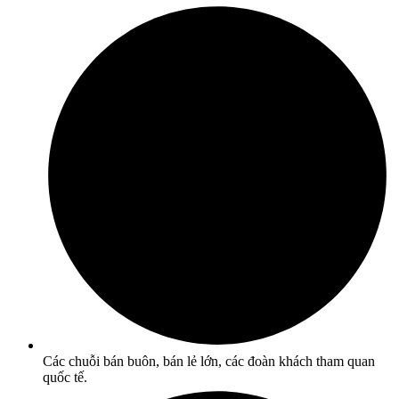
Các chuỗi bán buôn, bán lẻ lớn, các đoàn khách tham quan
quốc tế.