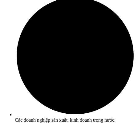
Các doanh nghiệp sản xuất, kinh doanh trong nước.