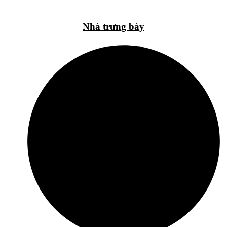
Nhà trưng bày