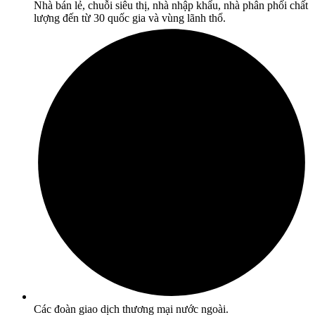
Nhà bán lẻ, chuỗi siêu thị, nhà nhập khẩu, nhà phân phối chất
lượng đến từ 30 quốc gia và vùng lãnh thổ.
Các đoàn giao dịch thương mại nước ngoài.