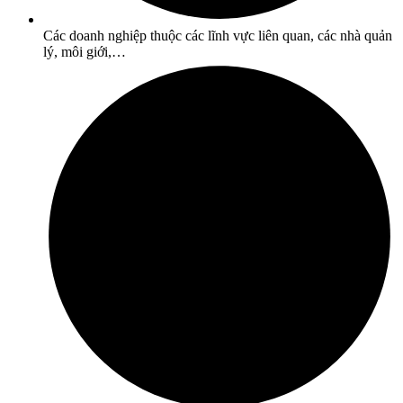
Các doanh nghiệp thuộc các lĩnh vực liên quan, các nhà quản
lý, môi giới,…