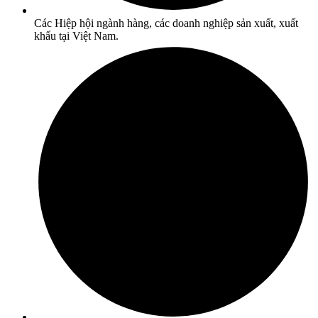
Các Hiệp hội ngành hàng, các doanh nghiệp sản xuất, xuất
khẩu tại Việt Nam.