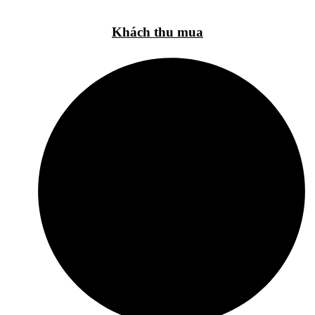
Khách thu mua