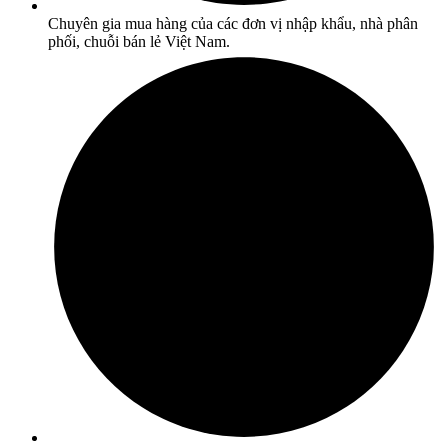
Chuyên gia mua hàng của các đơn vị nhập khẩu, nhà phân
phối, chuỗi bán lẻ Việt Nam.