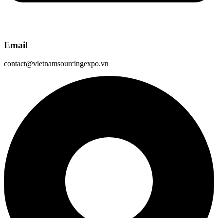
Email
contact@vietnamsourcingexpo.vn